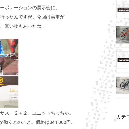
ーポレーションの展示会に。
行ったんですが、今回は実車が
、無い物もあったね。
サス、２＋２。ユニットちっちゃ。
カテ
が動くとのこと。価格は344,000円。