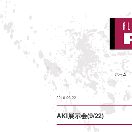
ホーム
2010-09-22
AKI展示会(9/22)