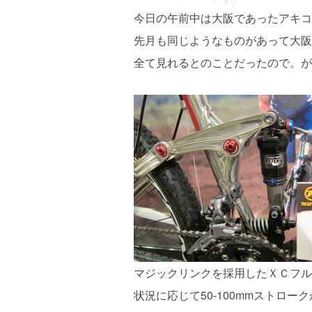
今日の午前中は大阪であったアキコ
先月も同じようなものがあって大阪
全て見れるとのことだったので。が
マジックリンクを採用したＸＣフル
状況に応じて50-100mmストローク