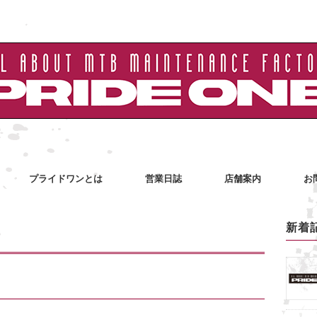
プライドワンとは
営業日誌
店舗案内
お
新着