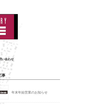
問い合わせ
記事
年末年始営業のお知らせ