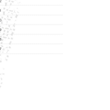
2
1
0
9
8
7