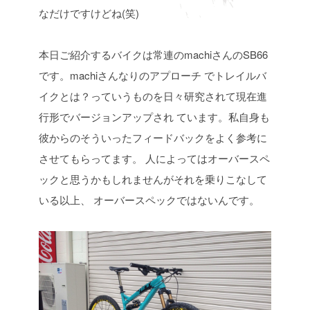
なだけですけどね(笑)
本日ご紹介するバイクは常連のmachiさんのSB66
です。machiさんなりのアプローチ
でトレイルバ
イクとは？っていうものを日々研究されて現在進
行形でバージョンアップされ
ています。私自身も
彼からのそういったフィードバックをよく参考に
させてもらってます。
人によってはオーバースペ
ックと思うかもしれませんがそれを乗りこなして
いる以上、
オーバースペックではないんです。