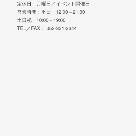
定休日：月曜日／イベント開催日
営業時間：平日 12:00～21:30
土日祝 10:00～19:00
TEL／FAX： 052-331-2344