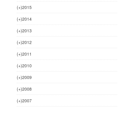
(+)
2015
(+)
2014
(+)
2013
(+)
2012
(+)
2011
(+)
2010
(+)
2009
(+)
2008
(+)
2007