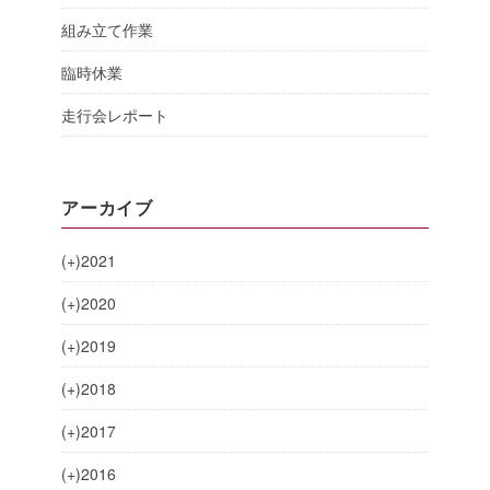
組み立て作業
臨時休業
走行会レポート
アーカイブ
(+)
2021
(+)
2020
(+)
2019
(+)
2018
(+)
2017
(+)
2016