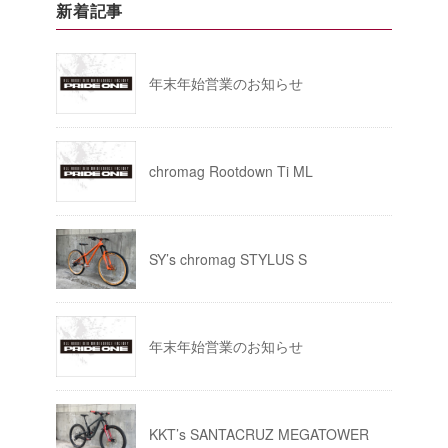
新着記事
年末年始営業のお知らせ
chromag Rootdown Ti ML
SY’s chromag STYLUS S
年末年始営業のお知らせ
KKT’s SANTACRUZ MEGATOWER