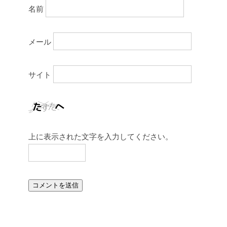
名前
メール
サイト
上に表示された文字を入力してください。