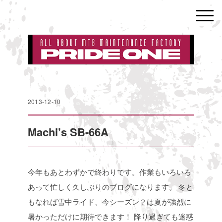
2013-12-10
Machi’s SB-66A
今年もあとわずかで終わりです。作業もいろいろ
あって忙しく久しぶりのブログになります。
冬と
もなれば雪中ライド、今シーズン？は夏が強烈に
暑かっただけに期待できます！
降り過ぎても迷惑