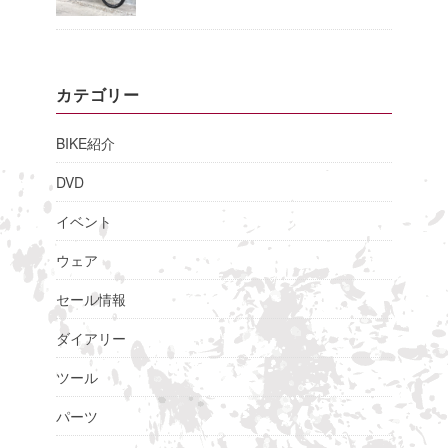
カテゴリー
BIKE紹介
DVD
イベント
ウェア
セール情報
ダイアリー
ツール
パーツ