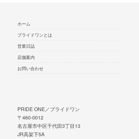
ホーム
プライドワンとは
営業日誌
店舗案内
お問い合わせ
PRIDE ONE／プライドワン
〒460-0012
名古屋市中区千代田3丁目13
JR高架下5A