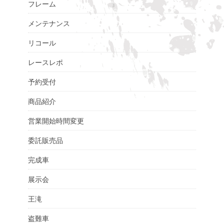
フレーム
メンテナンス
リコール
レースレポ
予約受付
商品紹介
営業開始時間変更
委託販売品
完成車
展示会
王滝
盗難車