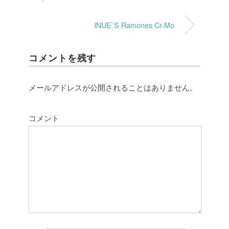
INUE`S Ramones Cr-Mo
コメントを残す
メールアドレスが公開されることはありません。
コメント