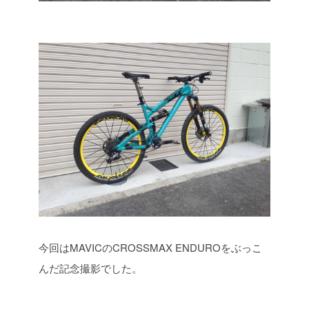
今回はMAVICのCROSSMAX ENDUROをぶっこ
んだ記念撮影でした。