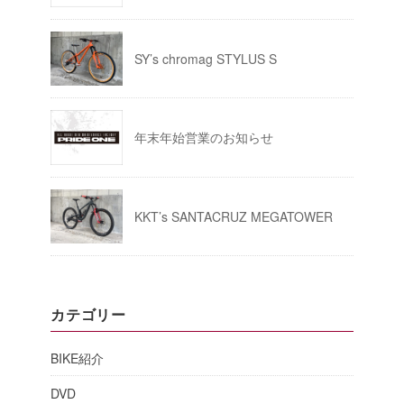
SY’s chromag STYLUS S
年末年始営業のお知らせ
KKT’s SANTACRUZ MEGATOWER
カテゴリー
BIKE紹介
DVD