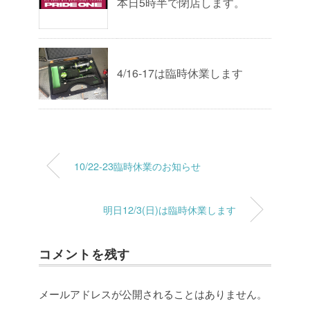
本日5時半で閉店します。
4/16-17は臨時休業します
10/22-23臨時休業のお知らせ
明日12/3(日)は臨時休業します
コメントを残す
メールアドレスが公開されることはありません。