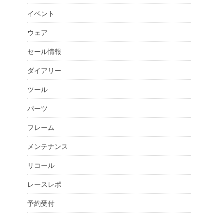
イベント
ウェア
セール情報
ダイアリー
ツール
パーツ
フレーム
メンテナンス
リコール
レースレポ
予約受付