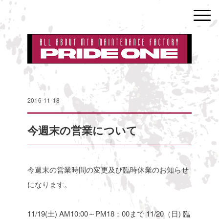
2016-11-18
今週末の営業について
今週末の営業時間の変更及び臨時休業のお知らせ
になります。
11/19(土) AM10:00～PM18：00まで
11/20（日) 臨