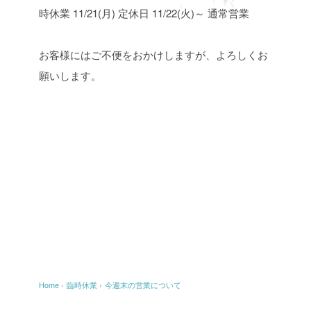
時休業
11/21(月) 定休日
11/22(火)～ 通常営業
お客様にはご不便をおかけしますが、よろしくお
願いします。
Home
›
臨時休業
›
今週末の営業について