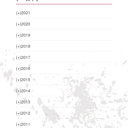
(+)
2021
(+)
2020
(+)
2019
(+)
2018
(+)
2017
(+)
2016
(+)
2015
(+)
2014
(+)
2013
(+)
2012
(+)
2011