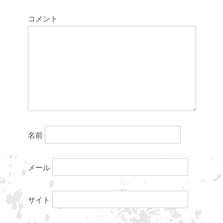
コメント
名前
メール
サイト