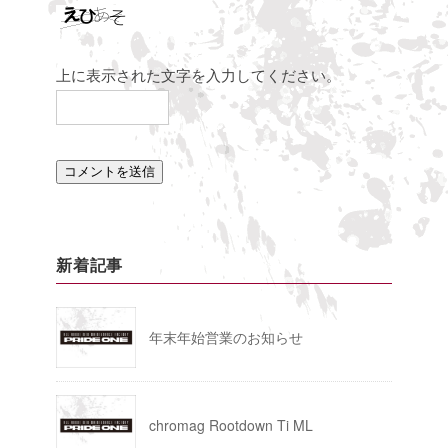
上に表示された文字を入力してください。
新着記事
年末年始営業のお知らせ
chromag Rootdown Ti ML