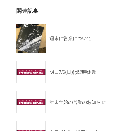
関連記事
週末に営業について
明日7/6(日)は臨時休業
年末年始の営業のお知らせ