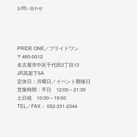
お問い合わせ
PRIDE ONE／プライドワン
〒460-0012
名古屋市中区千代田3丁目13
JR高架下5A
定休日：月曜日／イベント開催日
営業時間：平日 12:00～21:30
土日祝 10:00～19:00
TEL／FAX： 052-331-2344