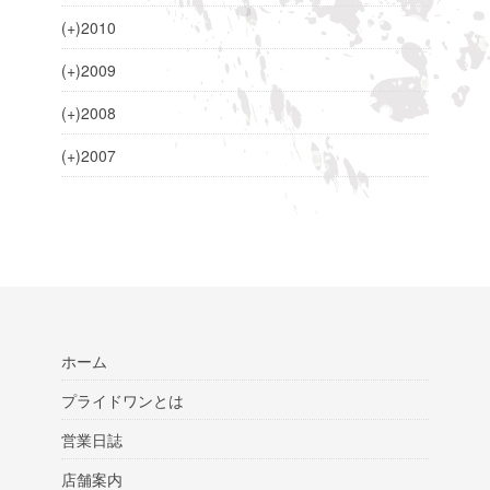
(+)
2010
(+)
2009
(+)
2008
(+)
2007
ホーム
プライドワンとは
営業日誌
店舗案内