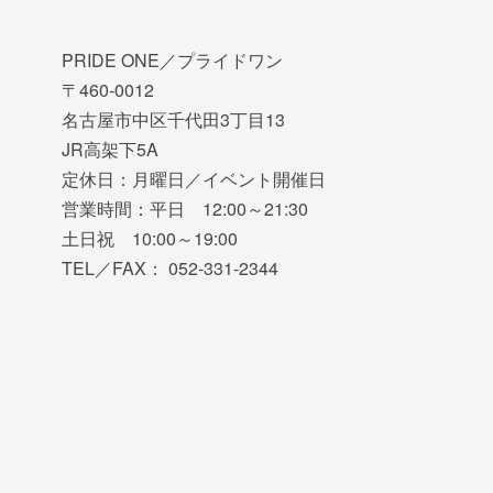
PRIDE ONE／プライドワン
〒460-0012
名古屋市中区千代田3丁目13
JR高架下5A
定休日：月曜日／イベント開催日
営業時間：平日 12:00～21:30
土日祝 10:00～19:00
TEL／FAX： 052-331-2344