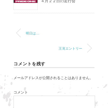
４月２２日の走行会
明日は…
王滝エントリー
コメントを残す
メールアドレスが公開されることはありません。
コメント