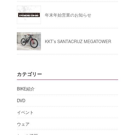
年末年始営業のお知らせ
KKT’s SANTACRUZ MEGATOWER
カテゴリー
BIKE紹介
DVD
イベント
ウェア