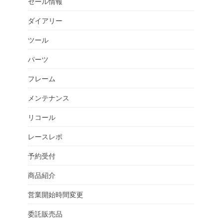
セール情報
ダイアリー
ツール
パーツ
フレーム
メンテナンス
リコール
レースレポ
予約受付
商品紹介
営業開始時間変更
委託販売品