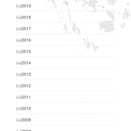
(+)
2019
(+)
2018
(+)
2017
(+)
2016
(+)
2015
(+)
2014
(+)
2013
(+)
2012
(+)
2011
(+)
2010
(+)
2009