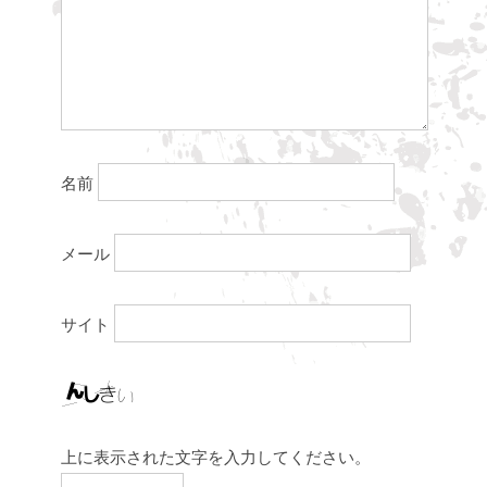
名前
メール
サイト
上に表示された文字を入力してください。