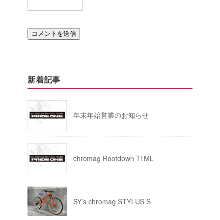
新着記事
年末年始営業のお知らせ
chromag Rootdown Ti ML
SY’s chromag STYLUS S