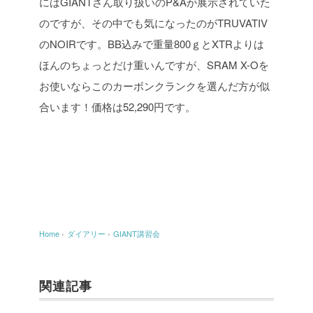
にはGIANTさん取り扱いのP&Aが展示されていた
のですが、その中でも気になったのがTRUVATIV
のNOIRです。BB込みで重量800ｇとXTRよりは
ほんのちょっとだけ重いんですが、SRAM X-Oを
お使いならこのカーボンクランクを選んだ方が似
合います！価格は52,290円です。
Home
›
ダイアリー
›
GIANT講習会
関連記事