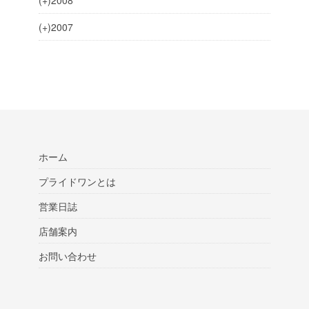
(+)
2008
(+)
2007
ホーム
プライドワンとは
営業日誌
店舗案内
お問い合わせ