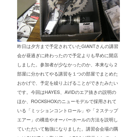
昨日は夕方まで予定されていたGIANTさんの講習
会が昼過ぎに終わったので予定よりも早めに開店
しました。参加者が少なかったのか、本来なら２
部屋に分かれてやる講習を１つの部屋でまとめた
おかげで、予定を繰り上げることができたみたい
です。今回はHAYES、AVIDのエア抜きの説明の
ほか、ROCKSHOXのニューモデルで採用されて
いる「ミッションコントロール」や「２ステップ
エアー」の構造やオーバーホールの方法を説明し
ていただいて勉強になりました。講習会会場の隅