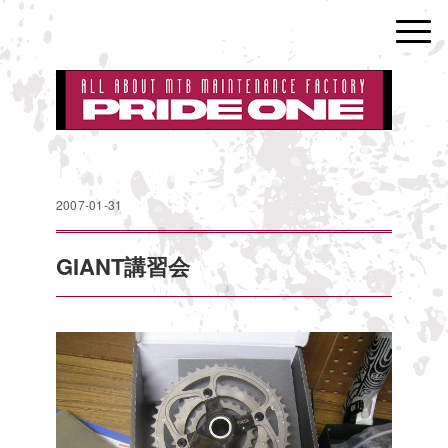
2007-01-31
GIANT講習会