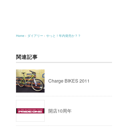
Home
›
ダイアリー
›
やっと！年内発売か？？
関連記事
Charge BIKES 2011
開店10周年