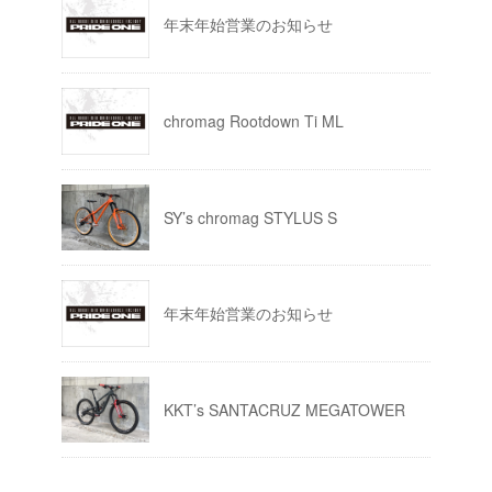
年末年始営業のお知らせ
chromag Rootdown Ti ML
SY’s chromag STYLUS S
年末年始営業のお知らせ
KKT’s SANTACRUZ MEGATOWER