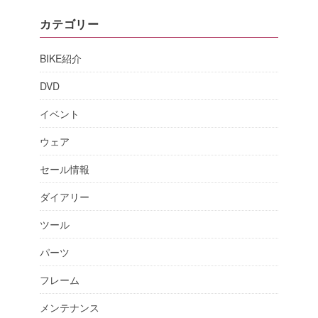
カテゴリー
BIKE紹介
DVD
イベント
ウェア
セール情報
ダイアリー
ツール
パーツ
フレーム
メンテナンス