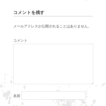
コメントを残す
メールアドレスが公開されることはありません。
コメント
名前