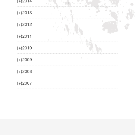
(+)
2014
(+)
2013
(+)
2012
(+)
2011
(+)
2010
(+)
2009
(+)
2008
(+)
2007