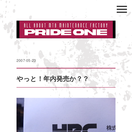
2007-05-23
やっと！年内発売か？？