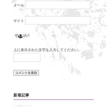
メール
サイト
上に表示された文字を入力してください。
新着記事