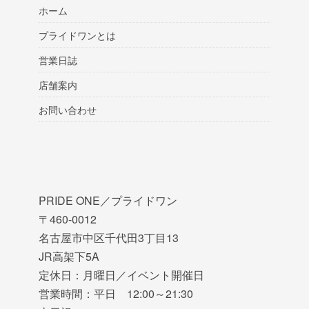
ホーム
プライドワンとは
営業日誌
店舗案内
お問い合わせ
PRIDE ONE／プライドワン
〒460-0012
名古屋市中区千代田3丁目13
JR高架下5A
定休日：月曜日／イベント開催日
営業時間：平日 12:00～21:30