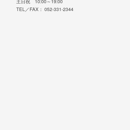
土日祝 10:00～19:00
TEL／FAX： 052-331-2344