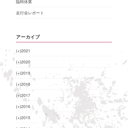
臨時休業
走行会レポート
アーカイブ
(+)
2021
(+)
2020
(+)
2019
(+)
2018
(+)
2017
(+)
2016
(+)
2015