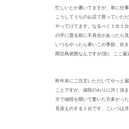
忙しいとか書いてますが、単に仕事
こうしてうちのお店で買っていただ
やってけてます。なるべく１台１台
の手に渡る前に不具合があったら見
いつもやったら寒いこの季節、吹き
閑古鳥状態なんですが(笑)、ここ
昨年末にご注文いただいてやっと届
ことですが、値段のわりに渋く決まっ
方で値段を聞いて驚いた方多かった
見栄えのする１台です。こいつは月