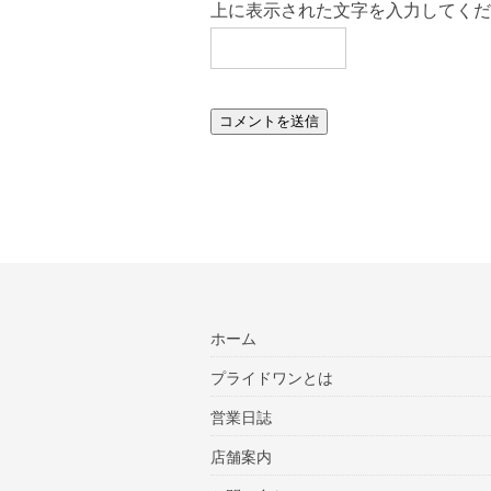
上に表示された文字を入力してくだ
ホーム
プライドワンとは
営業日誌
店舗案内