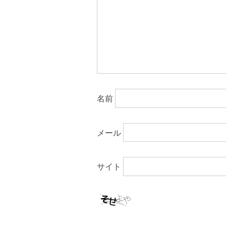
名前
メール
サイト