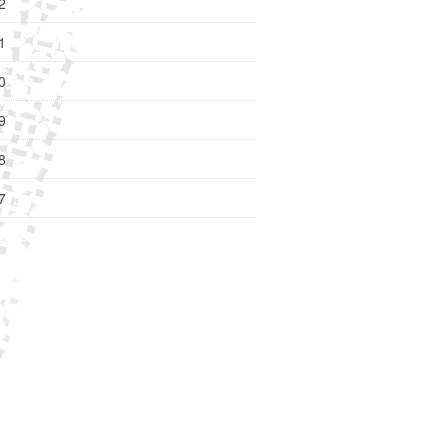
2
1
0
9
8
7