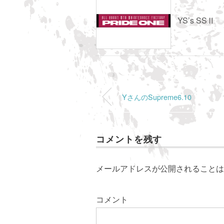
YS’s SSⅡ
YさんのSupreme6.10
コメントを残す
メールアドレスが公開されることは
コメント