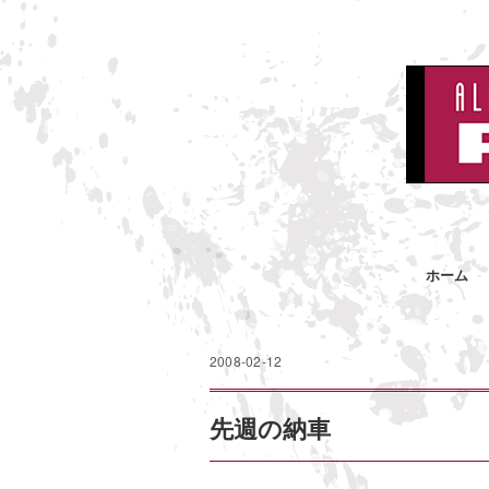
ホーム
2008-02-12
先週の納車