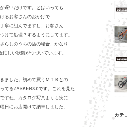
が遅いだけです。とはいっても
けるお客さんのおかげで
丁寧に組んでますし、お客さん
つけて処理？するようにしてます。
さらしのうちの店の場合、かなり
最近忙しい状態がつづいています。
きました。初めて買うＭＴＢとの
てるZASKER3.0です。これを見た
ですね。カタログ写真よりも実に
曜日にお店開けて納車しました。
カテ