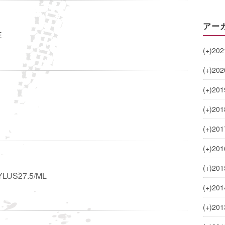
アー
E
(+)
202
(+)
202
(+)
201
(+)
201
(+)
201
(+)
201
(+)
201
YLUS27.5/ML
(+)
201
(+)
201