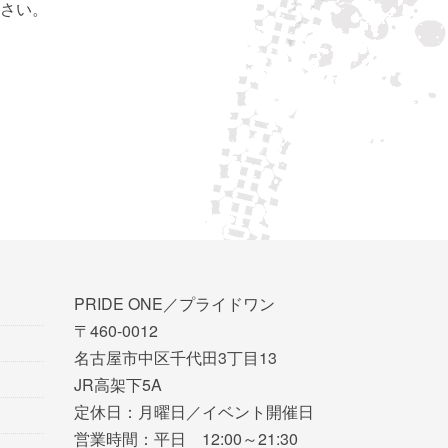
さい。
PRIDE ONE／プライドワン
〒460-0012
名古屋市中区千代田3丁目13
JR高架下5A
定休日：月曜日／イベント開催日
営業時間：平日 12:00～21:30