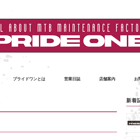
プライドワンとは
営業日誌
店舗案内
お
新着