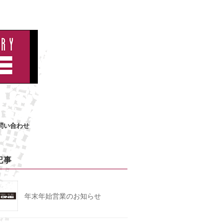
問い合わせ
記事
年末年始営業のお知らせ