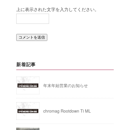
上に表示された文字を入力してください。
新着記事
年末年始営業のお知らせ
chromag Rootdown Ti ML