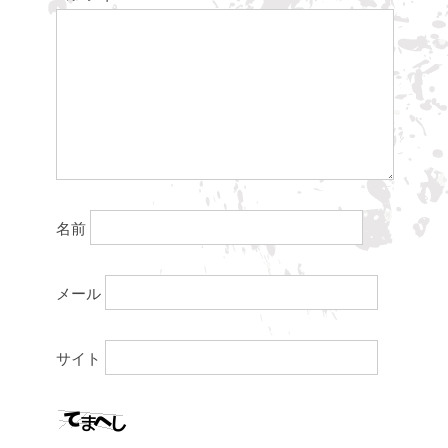
名前
メール
サイト