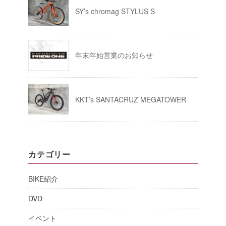
SY’s chromag STYLUS S
年末年始営業のお知らせ
KKT’s SANTACRUZ MEGATOWER
カテゴリー
BIKE紹介
DVD
イベント