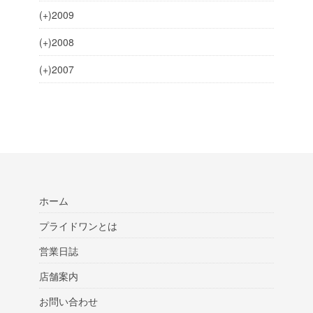
(+)
2009
(+)
2008
(+)
2007
ホーム
プライドワンとは
営業日誌
店舗案内
お問い合わせ