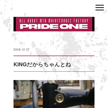
2008-12-17
KINGだからちゃんとね