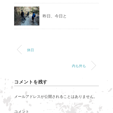
昨日、今日と
休日
内も外も
コメントを残す
メールアドレスが公開されることはありません。
コメント