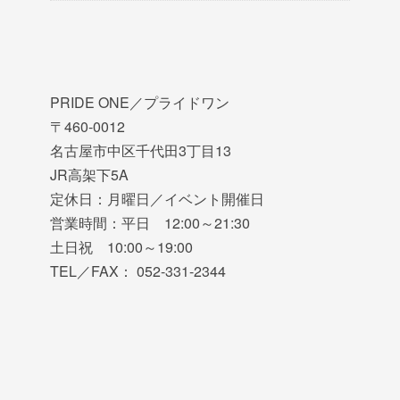
PRIDE ONE／プライドワン
〒460-0012
名古屋市中区千代田3丁目13
JR高架下5A
定休日：月曜日／イベント開催日
営業時間：平日 12:00～21:30
土日祝 10:00～19:00
TEL／FAX： 052-331-2344