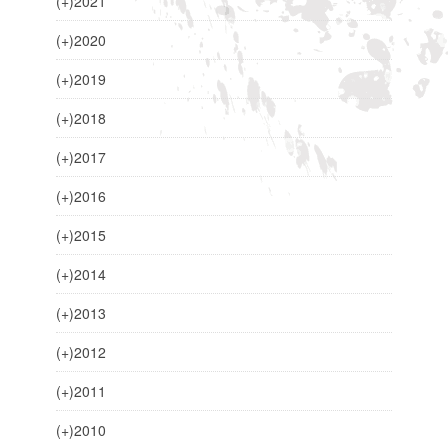
(+)
2021
(+)
2020
(+)
2019
(+)
2018
(+)
2017
(+)
2016
(+)
2015
(+)
2014
(+)
2013
(+)
2012
(+)
2011
(+)
2010