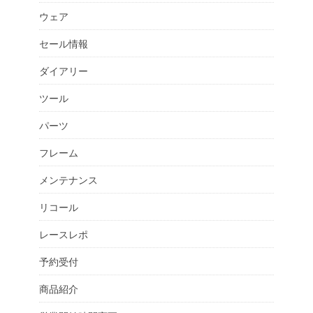
ウェア
セール情報
ダイアリー
ツール
パーツ
フレーム
メンテナンス
リコール
レースレポ
予約受付
商品紹介