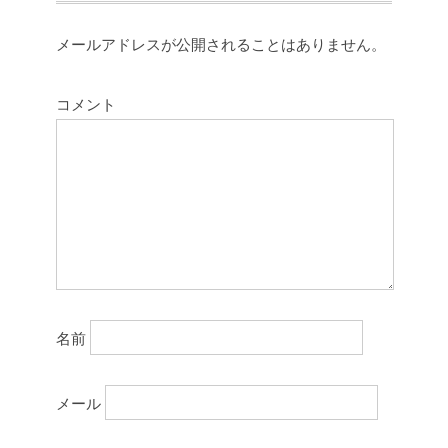
メールアドレスが公開されることはありません。
コメント
名前
メール