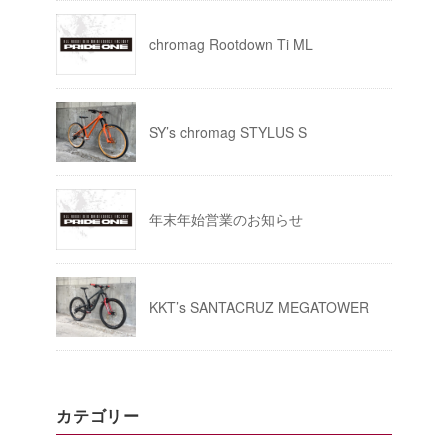
chromag Rootdown Ti ML
SY’s chromag STYLUS S
年末年始営業のお知らせ
KKT’s SANTACRUZ MEGATOWER
カテゴリー