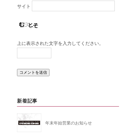
サイト
上に表示された文字を入力してください。
新着記事
年末年始営業のお知らせ