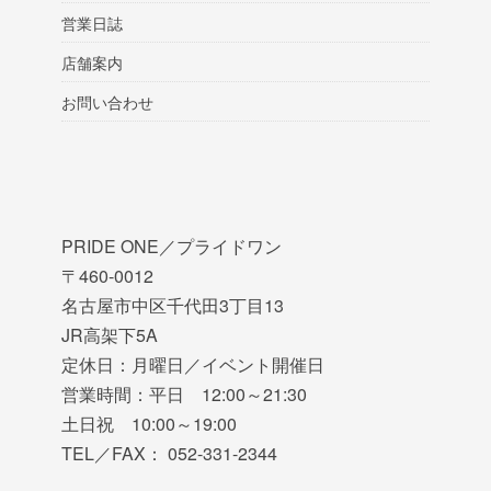
営業日誌
店舗案内
お問い合わせ
PRIDE ONE／プライドワン
〒460-0012
名古屋市中区千代田3丁目13
JR高架下5A
定休日：月曜日／イベント開催日
営業時間：平日 12:00～21:30
土日祝 10:00～19:00
TEL／FAX： 052-331-2344