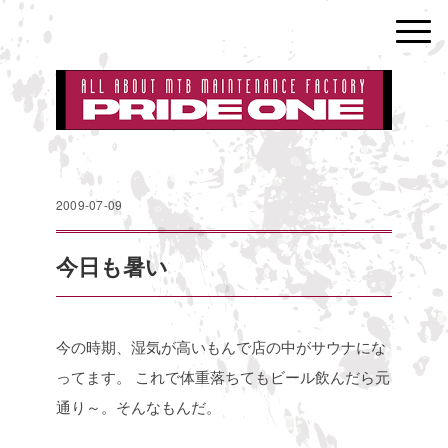
2009-07-09
今日も暑い
今の時期、湿気が高いもんで店の中がサウナにな
ってます。
これで体重落ちてもビール飲んだら元
通り～。そんなもんだ。