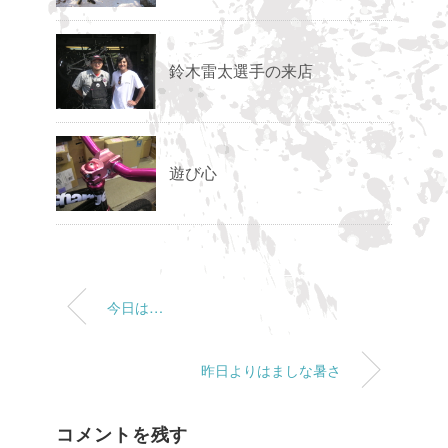
鈴木雷太選手の来店
遊び心
今日は…
昨日よりはましな暑さ
コメントを残す