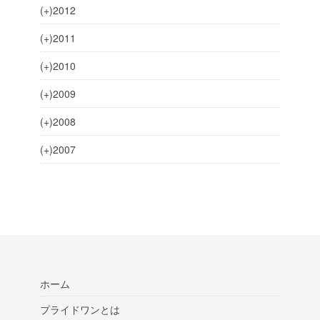
(+)
2012
(+)
2011
(+)
2010
(+)
2009
(+)
2008
(+)
2007
ホーム
プライドワンとは