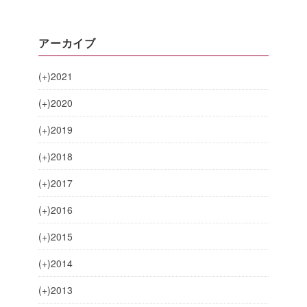
アーカイブ
(+)
2021
(+)
2020
(+)
2019
(+)
2018
(+)
2017
(+)
2016
(+)
2015
(+)
2014
(+)
2013