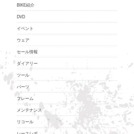
BIKE紹介
DVD
イベント
ウェア
セール情報
ダイアリー
ツール
パーツ
フレーム
メンテナンス
リコール
レースレポ