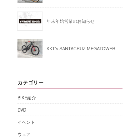
年末年始営業のお知らせ
KKT’s SANTACRUZ MEGATOWER
カテゴリー
BIKE紹介
DVD
イベント
ウェア