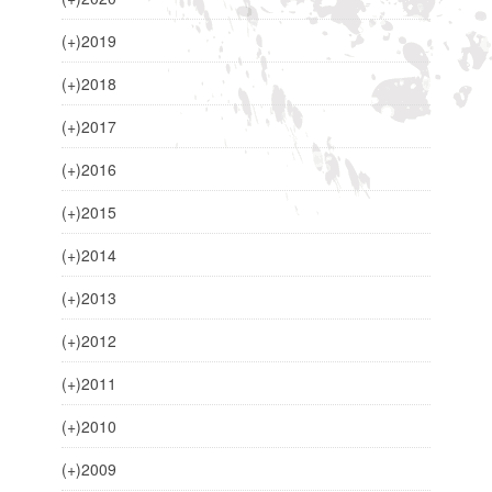
(+)
2019
(+)
2018
(+)
2017
(+)
2016
(+)
2015
(+)
2014
(+)
2013
(+)
2012
(+)
2011
(+)
2010
(+)
2009