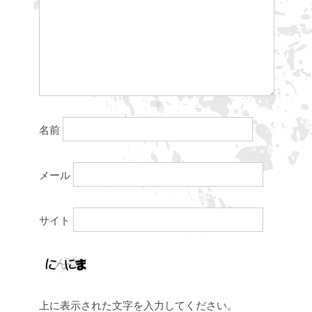
名前
メール
サイト
上に表示された文字を入力してください。