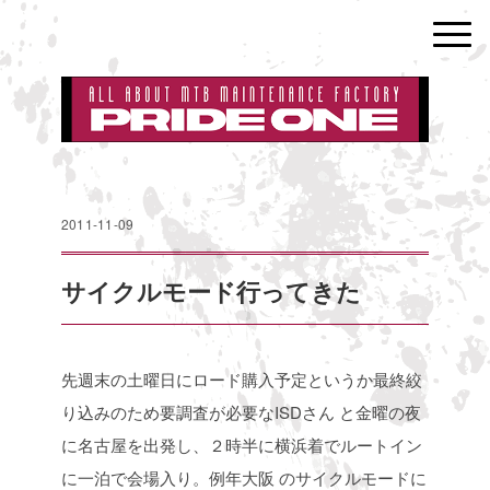
2011-11-09
サイクルモード行ってきた
先週末の土曜日にロード購入予定というか最終絞
り込みのため要調査が必要なISDさん
と金曜の夜
に名古屋を出発し、２時半に横浜着でルートイン
に一泊で会場入り。例年大阪
のサイクルモードに