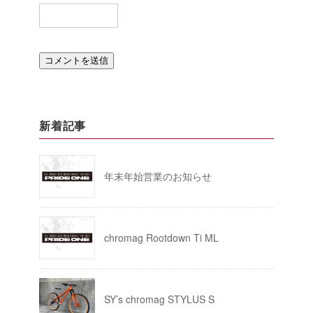
新着記事
年末年始営業のお知らせ
chromag Rootdown Ti ML
SY’s chromag STYLUS S