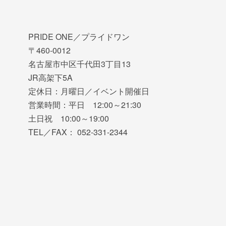
PRIDE ONE／プライドワン
〒460-0012
名古屋市中区千代田3丁目13
JR高架下5A
定休日：月曜日／イベント開催日
営業時間：平日 12:00～21:30
土日祝 10:00～19:00
TEL／FAX： 052-331-2344