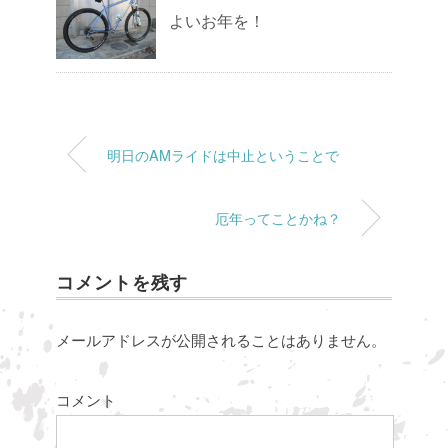
よいお年を！
明日のAMライドは中止ということで
厄年ってことかね？
コメントを残す
メールアドレスが公開されることはありません。
コメント