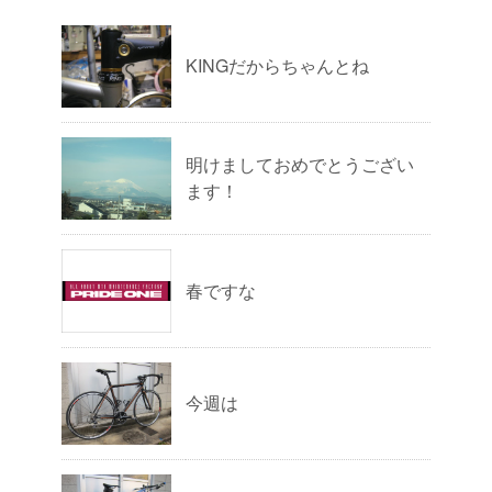
KINGだからちゃんとね
明けましておめでとうござい
ます！
春ですな
今週は