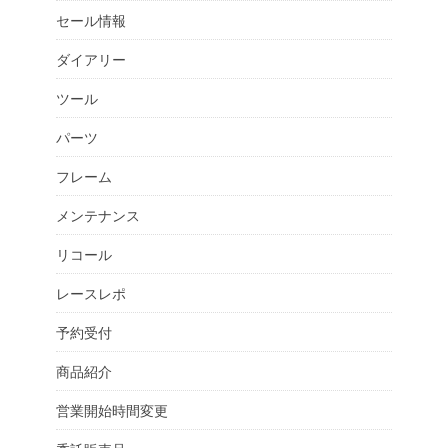
セール情報
ダイアリー
ツール
パーツ
フレーム
メンテナンス
リコール
レースレポ
予約受付
商品紹介
営業開始時間変更