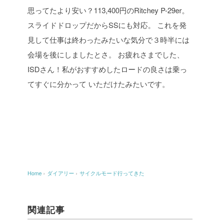
思ってたより安い？113,400円のRitchey P-29er。
スライドドロップだからSSにも対応。
これを発
見して仕事は終わったみたいな気分で３時半には
会場を後にしましたとさ。
お疲れさまでした、
ISDさん！私がおすすめしたロードの良さは乗っ
てすぐに分かって
いただけたみたいです。
Home
›
ダイアリー
›
サイクルモード行ってきた
関連記事