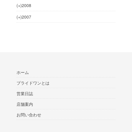
(+)
2008
(+)
2007
ホーム
プライドワンとは
営業日誌
店舗案内
お問い合わせ