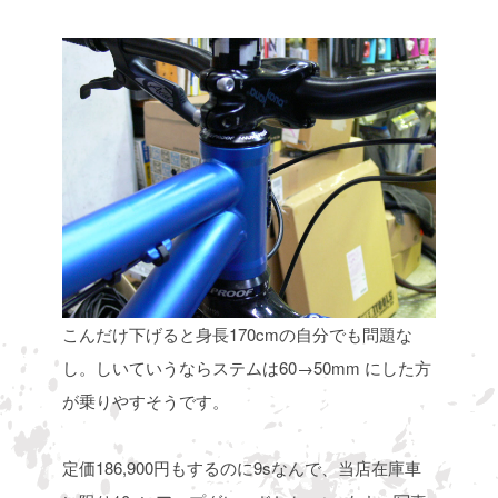
こんだけ下げると身長170cmの自分でも問題な
し。しいていうならステムは60→50mm
にした方
が乗りやすそうです。
定価186,900円もするのに9sなんで、当店在庫車