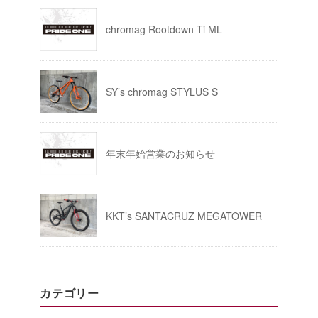
chromag Rootdown Ti ML
SY’s chromag STYLUS S
年末年始営業のお知らせ
KKT’s SANTACRUZ MEGATOWER
カテゴリー