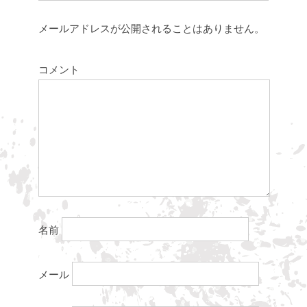
メールアドレスが公開されることはありません。
コメント
名前
メール