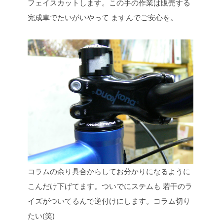
フェイスカットします。この手の作業は販売する
完成車でたいがいやって
ますんでご安心を。
コラムの余り具合からしてお分かりになるように
こんだけ下げてます。ついでにステムも
若干のラ
イズがついてるんで逆付けにします。コラム切り
たい(笑)