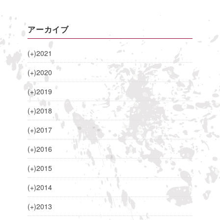
アーカイブ
(+)
2021
(+)
2020
(+)
2019
(+)
2018
(+)
2017
(+)
2016
(+)
2015
(+)
2014
(+)
2013