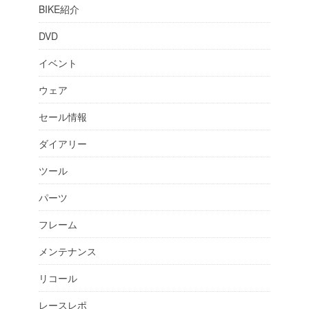
BIKE紹介
DVD
イベント
ウェア
セール情報
ダイアリー
ツール
パーツ
フレーム
メンテナンス
リコール
レースレポ