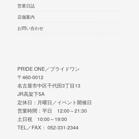
営業日誌
店舗案内
お問い合わせ
PRIDE ONE／プライドワン
〒460-0012
名古屋市中区千代田3丁目13
JR高架下5A
定休日：月曜日／イベント開催日
営業時間：平日 12:00～21:30
土日祝 10:00～19:00
TEL／FAX： 052-331-2344