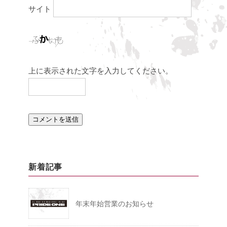
サイト
上に表示された文字を入力してください。
新着記事
年末年始営業のお知らせ