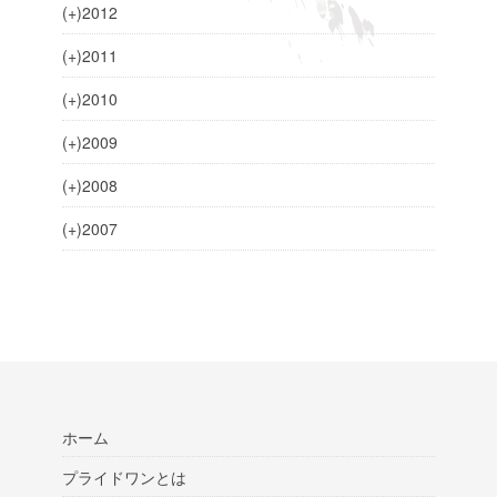
(+)
2012
(+)
2011
(+)
2010
(+)
2009
(+)
2008
(+)
2007
ホーム
プライドワンとは