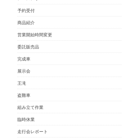
予約受付
商品紹介
営業開始時間変更
委託販売品
完成車
展示会
王滝
盗難車
組み立て作業
臨時休業
走行会レポート