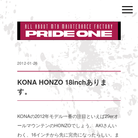
2012-01-26
KONA HONZO 18inchありま
す。
KONAの2012年モデル一番の注目といえば29erオ
ールマウンテンのHONZOでしょう。
AKIさんい
わく、16インチから先に完売になったらしい。ま