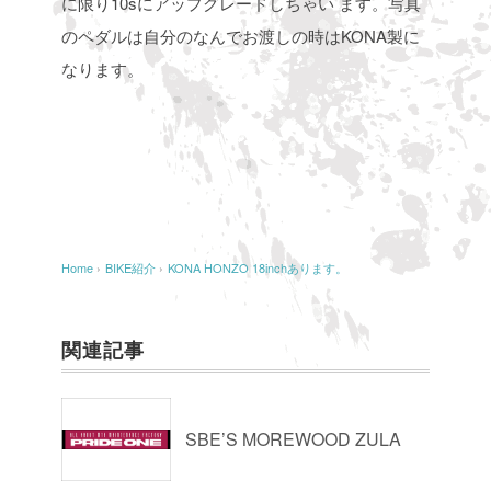
に限り10sにアップグレードしちゃい
ます。写真
のペダルは自分のなんでお渡しの時はKONA製に
なります。
Home
›
BIKE紹介
›
KONA HONZO 18inchあります。
関連記事
SBE’S MOREWOOD ZULA