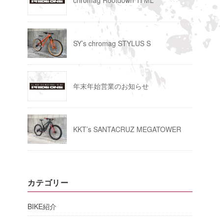
chromag Rootdown Ti ML
SY’s chromag STYLUS S
年末年始営業のお知らせ
KKT’s SANTACRUZ MEGATOWER
カテゴリー
BIKE紹介