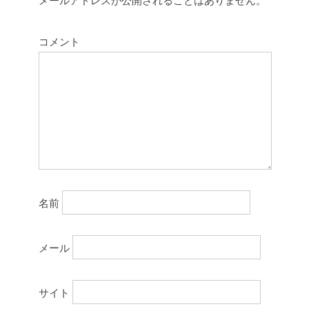
コメント
名前
メール
サイト