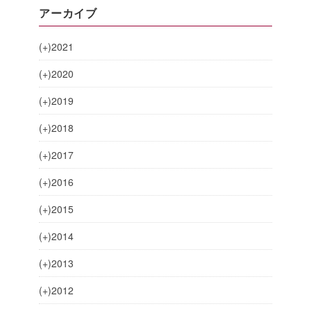
アーカイブ
(+)
2021
(+)
2020
(+)
2019
(+)
2018
(+)
2017
(+)
2016
(+)
2015
(+)
2014
(+)
2013
(+)
2012