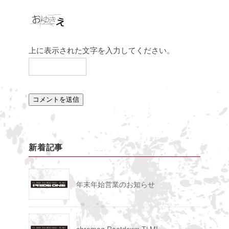
上に表示された文字を入力してください。
新着記事
年末年始営業のお知らせ