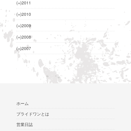
(+)
2011
(+)
2010
(+)
2009
(+)
2008
(+)
2007
ホーム
プライドワンとは
営業日誌