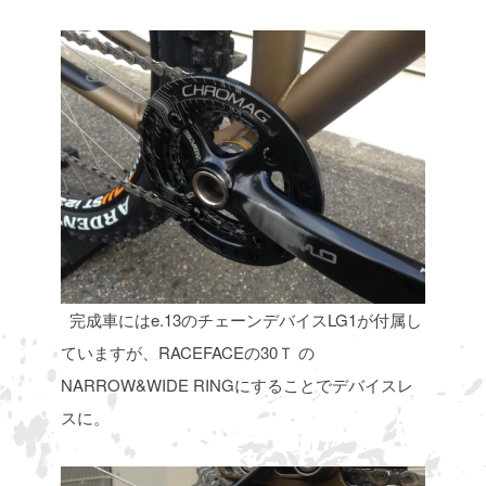
完成車にはe.13のチェーンデバイスLG1が付属し
ていますが、RACEFACEの30Ｔ
の
NARROW&WIDE RINGにすることでデバイスレ
スに。