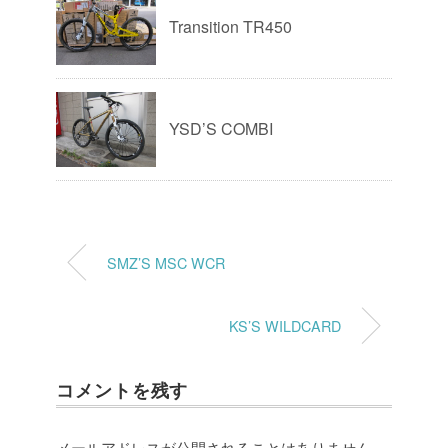
Transition TR450
YSD’S COMBI
SMZ’S MSC WCR
KS’S WILDCARD
コメントを残す
メールアドレスが公開されることはありません。