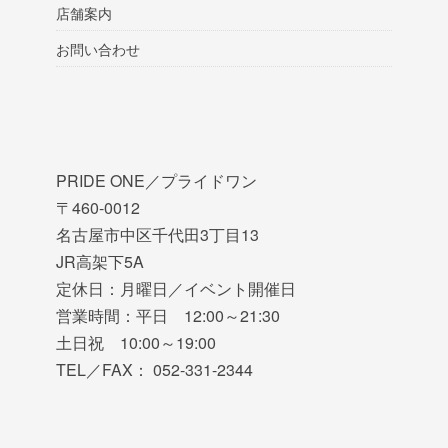
店舗案内
お問い合わせ
PRIDE ONE／プライドワン
〒460-0012
名古屋市中区千代田3丁目13
JR高架下5A
定休日：月曜日／イベント開催日
営業時間：平日 12:00～21:30
土日祝 10:00～19:00
TEL／FAX： 052-331-2344