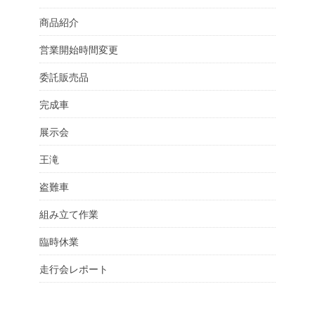
商品紹介
営業開始時間変更
委託販売品
完成車
展示会
王滝
盗難車
組み立て作業
臨時休業
走行会レポート