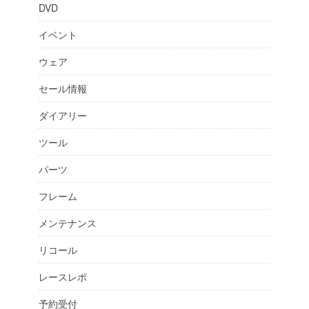
DVD
イベント
ウェア
セール情報
ダイアリー
ツール
パーツ
フレーム
メンテナンス
リコール
レースレポ
予約受付