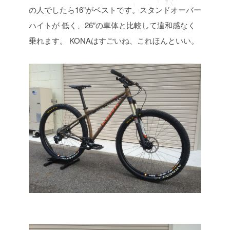
の人でしたら16”がベストです。スタンドオーバー
ハイトが
低く、26″の車体と比較して違和感なく
乗れます。 KONAはすごいね、これほんといい。