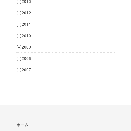
(+)
2013
(+)
2012
(+)
2011
(+)
2010
(+)
2009
(+)
2008
(+)
2007
ホーム