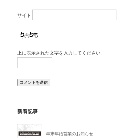
サイト
上に表示された文字を入力してください。
新着記事
年末年始営業のお知らせ