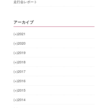
走行会レポート
アーカイブ
(+)
2021
(+)
2020
(+)
2019
(+)
2018
(+)
2017
(+)
2016
(+)
2015
(+)
2014