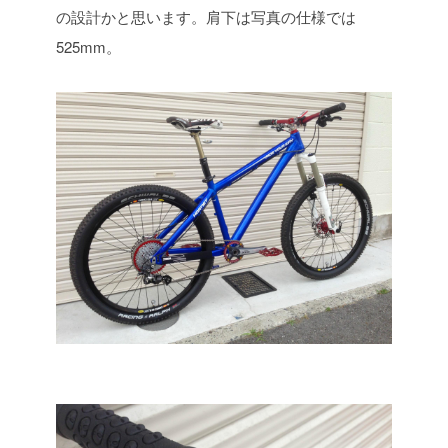
の設計かと思います。肩下は写真の仕様では
525mm。