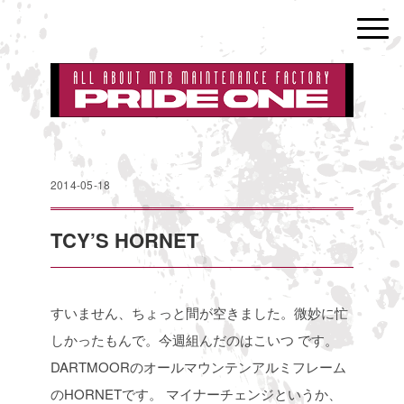
2014-05-18
TCY’S HORNET
すいません、ちょっと間が空きました。微妙に忙
しかったもんで。今週組んだのはこいつ
です。
DARTMOORのオールマウンテンアルミフレーム
のHORNETです。
マイナーチェンジというか、