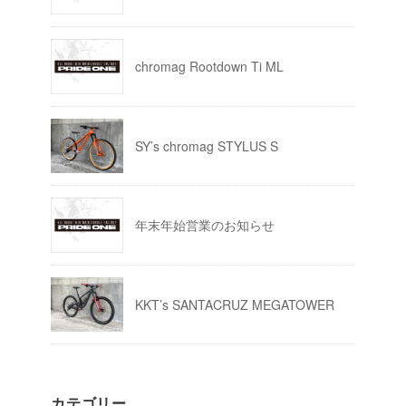
chromag Rootdown Ti ML
SY’s chromag STYLUS S
年末年始営業のお知らせ
KKT’s SANTACRUZ MEGATOWER
カテゴリー