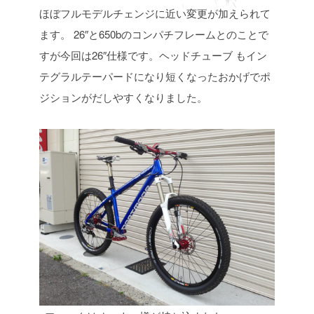
ほぼフルモデルチェンジに近い変更が加えられて
ます。
26″と650bのコンパチフレームとのことで
すが今回は26″仕様です。ヘッドチューブ
もイン
テグラルテーパードになり短くなったおかげでポ
ジションがだしやすくなりました。