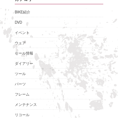
BIKE紹介
DVD
イベント
ウェア
セール情報
ダイアリー
ツール
パーツ
フレーム
メンテナンス
リコール