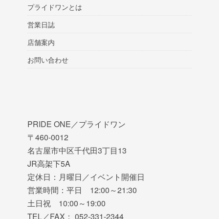
プライドワンとは
営業日誌
店舗案内
お問い合わせ
PRIDE ONE／プライドワン
〒460-0012
名古屋市中区千代田3丁目13
JR高架下5A
定休日：月曜日／イベント開催日
営業時間：平日 12:00～21:30
土日祝 10:00～19:00
TEL／FAX： 052-331-2344