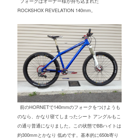
フォークはオーナー様が持ち込まれた
ROCKSHOX REVELATION 140mm。
前のHORNETで140mmのフォークをつけようも
のなら、かなり寝てしまったシート
アングルもこ
の通り普通になりました。この状態でBBハイトは
約300mmとかなり
低めです。基本的に650b寄り