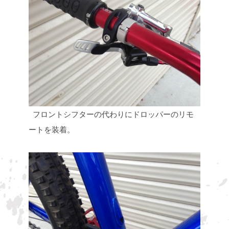
フロントシフターの代わりにドロッパーのリモ
ートを装着。