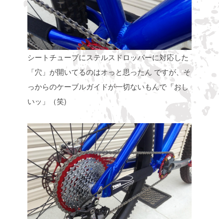
シートチューブにステルスドロッパーに対応した
「穴」が開いてるのはオっと思ったん
ですが、そ
っからのケーブルガイドが一切ないもんで「おし
いッ」（笑)