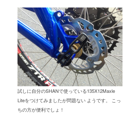
試しに自分のSHANで使っている135X12Maxle
Liteをつけてみましたが問題ない
ようです。 こっ
ちの方が便利でしょ！