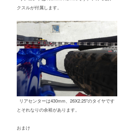
クスルが付属します。
リアセンターは430mm、26X2.25″のタイヤです
とそれなりの余裕があります。
おまけ