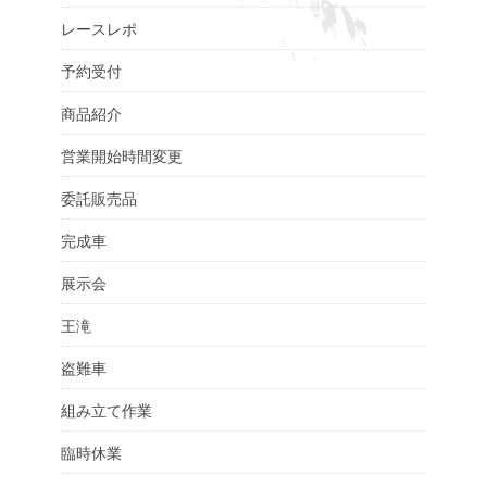
レースレポ
予約受付
商品紹介
営業開始時間変更
委託販売品
完成車
展示会
王滝
盗難車
組み立て作業
臨時休業