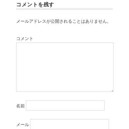
コメントを残す
メールアドレスが公開されることはありません。
コメント
名前
メール