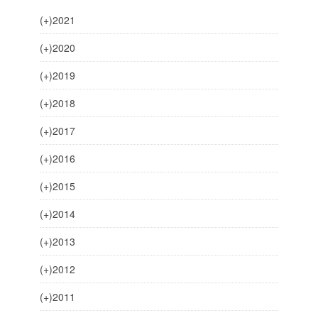
(+)
2021
(+)
2020
(+)
2019
(+)
2018
(+)
2017
(+)
2016
(+)
2015
(+)
2014
(+)
2013
(+)
2012
(+)
2011