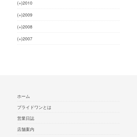
(+)
2010
(+)
2009
(+)
2008
(+)
2007
ホーム
プライドワンとは
営業日誌
店舗案内