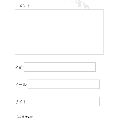
コメント
名前
メール
サイト