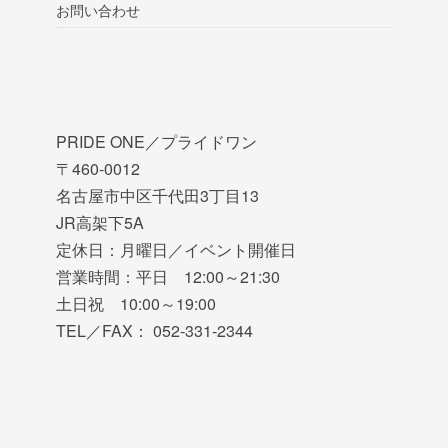
お問い合わせ
PRIDE ONE／プライドワン
〒460-0012
名古屋市中区千代田3丁目13
JR高架下5A
定休日：月曜日／イベント開催日
営業時間：平日 12:00～21:30
土日祝 10:00～19:00
TEL／FAX： 052-331-2344