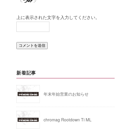
上に表示された文字を入力してください。
新着記事
年末年始営業のお知らせ
chromag Rootdown Ti ML