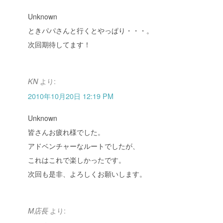
Unknown
ときパパさんと行くとやっぱり・・・。
次回期待してます！
より:
KN
2010年10月20日 12:19 PM
Unknown
皆さんお疲れ様でした。
アドベンチャーなルートでしたが、
これはこれで楽しかったです。
次回も是非、よろしくお願いします。
より:
M店長