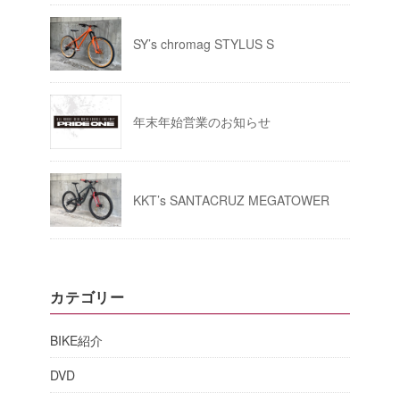
SY’s chromag STYLUS S
年末年始営業のお知らせ
KKT’s SANTACRUZ MEGATOWER
カテゴリー
BIKE紹介
DVD