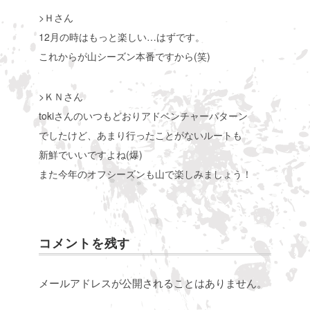
>Ｈさん
12月の時はもっと楽しい…はずです。
これからが山シーズン本番ですから(笑)
>ＫＮさん
tokiさんのいつもどおりアドベンチャーパターン
でしたけど、あまり行ったことがないルートも
新鮮でいいですよね(爆)
また今年のオフシーズンも山で楽しみましょう！
コメントを残す
メールアドレスが公開されることはありません。