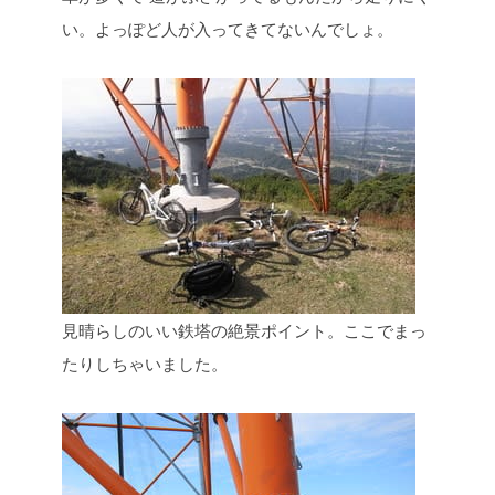
い。よっぽど人が入ってきてないんでしょ。
見晴らしのいい鉄塔の絶景ポイント。ここでまっ
たりしちゃいました。