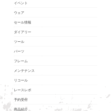
イベント
ウェア
セール情報
ダイアリー
ツール
パーツ
フレーム
メンテナンス
リコール
レースレポ
予約受付
商品紹介