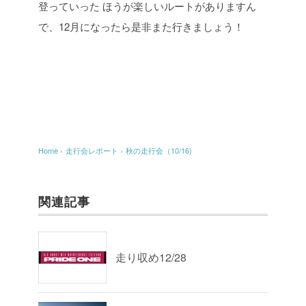
登っていった
ほうが楽しいルートがありますん
で、12月になったら是非また行きましょう！
Home
›
走行会レポート
›
秋の走行会（10/16)
関連記事
走り収め12/28