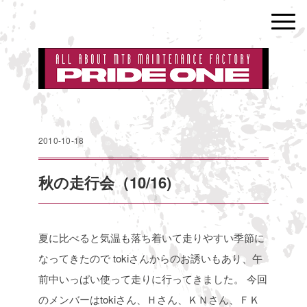
2010-10-18
秋の走行会（10/16)
夏に比べると気温も落ち着いて走りやすい季節に
なってきたので
tokiさんからのお誘いもあり、午
前中いっぱい使って走りに行ってきました。
今回
のメンバーはtokiさん、Ｈさん、ＫＮさん、ＦＫ