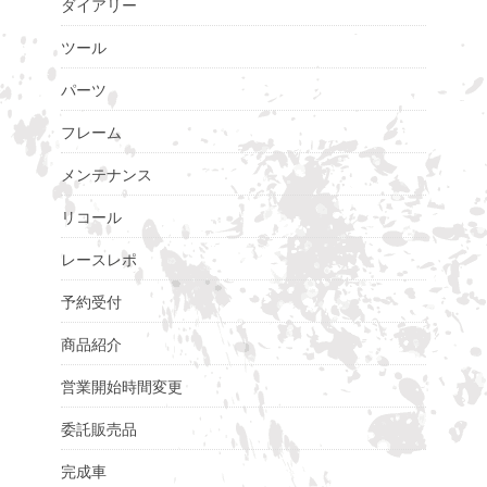
ダイアリー
ツール
パーツ
フレーム
メンテナンス
リコール
レースレポ
予約受付
商品紹介
営業開始時間変更
委託販売品
完成車