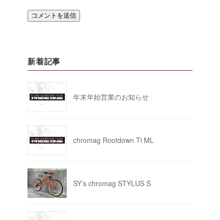
新着記事
年末年始営業のお知らせ
chromag Rootdown Ti ML
SY’s chromag STYLUS S