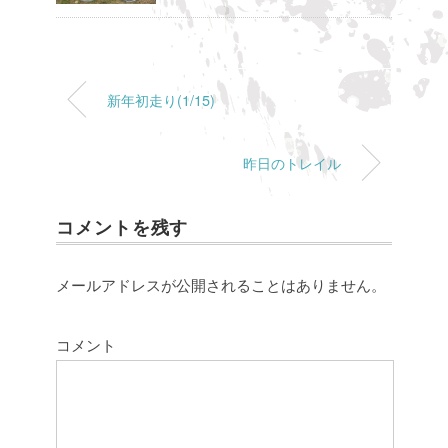
新年初走り(1/15)
昨日のトレイル
コメントを残す
メールアドレスが公開されることはありません。
コメント