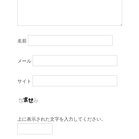
名前
メール
サイト
上に表示された文字を入力してください。