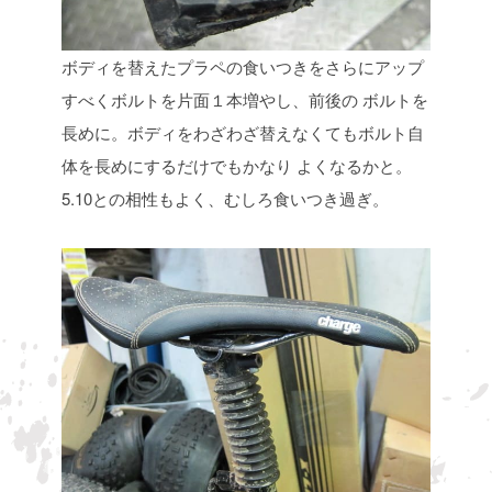
ボディを替えたプラペの食いつきをさらにアップ
すべくボルトを片面１本増やし、前後の
ボルトを
長めに。ボディをわざわざ替えなくてもボルト自
体を長めにするだけでもかなり
よくなるかと。
5.10との相性もよく、むしろ食いつき過ぎ。