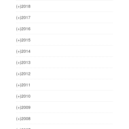
(+)
2018
(+)
2017
(+)
2016
(+)
2015
(+)
2014
(+)
2013
(+)
2012
(+)
2011
(+)
2010
(+)
2009
(+)
2008