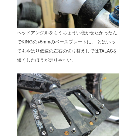
ヘッドアングルをもうちょうい寝かせたかったん
でKINGの+5mmのベースプレートに。
とはいっ
てもやはり低速の左右の切り替えしではTALASを
短くしたほうが走りやすい。