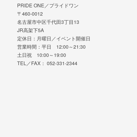
PRIDE ONE／プライドワン
〒460-0012
名古屋市中区千代田3丁目13
JR高架下5A
定休日：月曜日／イベント開催日
営業時間：平日 12:00～21:30
土日祝 10:00～19:00
TEL／FAX： 052-331-2344