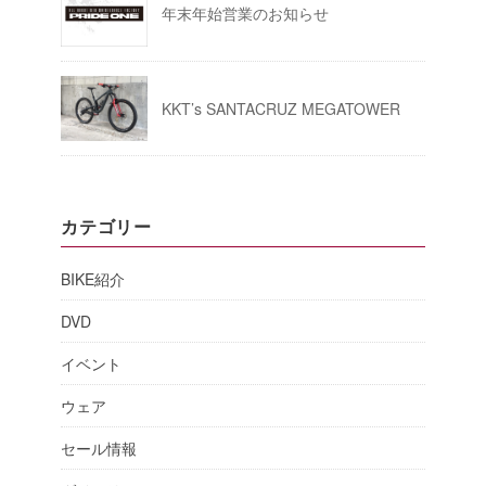
年末年始営業のお知らせ
KKT’s SANTACRUZ MEGATOWER
カテゴリー
BIKE紹介
DVD
イベント
ウェア
セール情報