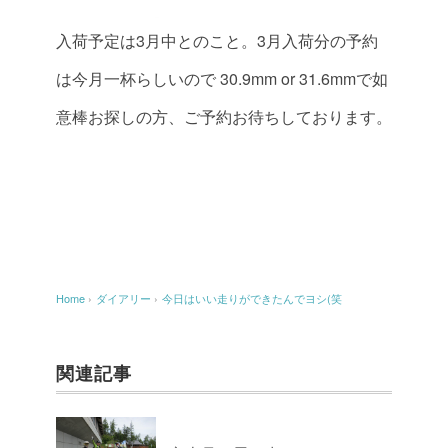
入荷予定は3月中とのこと。3月入荷分の予約
は今月一杯らしいので
30.9mm or 31.6mmで如
意棒お探しの方、ご予約お待ちしております。
Home
›
ダイアリー
›
今日はいい走りができたんでヨシ(笑
関連記事