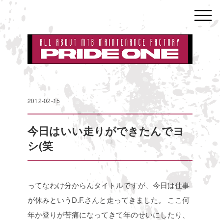
2012-02-15
今日はいい走りができたんでヨ
シ(笑
ってなわけ分からんタイトルですが、今日は仕事
が休みというD.F.さんと走ってきました。
ここ何
年か登りが苦痛になってきて年のせいにしたり、