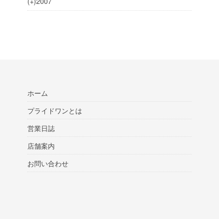
(+)
2007
ホーム
プライドワンとは
営業日誌
店舗案内
お問い合わせ